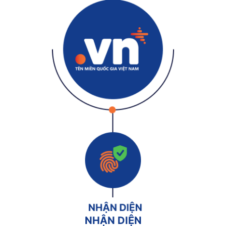
NHẬN DIỆN