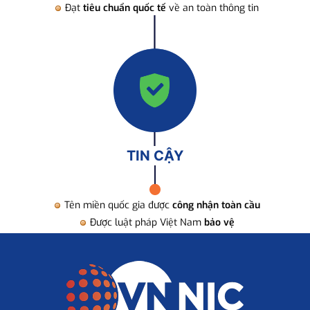
Đạt
tiêu chuẩn quốc tế
về an toàn thông tin
TIN CẬY
Tên miền quốc gia được
công nhận toàn cầu
Được luật pháp Việt Nam
bảo vệ