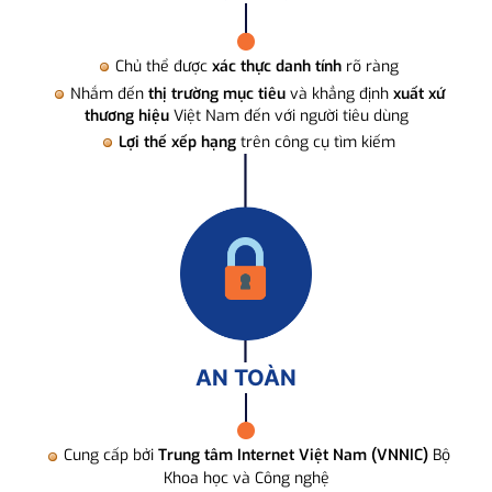
Chủ thể được
xác thực danh tính
rõ ràng
Nhắm đến
thị trường mục tiêu
và khẳng định
xuất xứ
thương hiệu
Việt Nam đến với người tiêu dùng
Lợi thế xếp hạng
trên công cụ tìm kiếm
AN TOÀN
Cung cấp bởi
Trung tâm Internet Việt Nam (VNNIC)
Bộ
Khoa học và Công nghệ