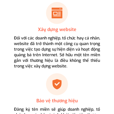
Xây dựng website
Đối với các doanh nghiệp, tổ chức hay cá nhân,
website đã trở thành một công cụ quan trọng
trong việc tạo dựng sự hiện diện và hoạt động
quảng bá trên Internet. Sở hữu một tên miền
gắn với thương hiệu là điều không thể thiếu
trong việc xây dựng website.
Bảo vệ thương hiệu
Đăng ký tên miền sẽ giúp doanh nghiệp, tổ