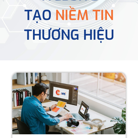
TẠO
NIỀM TIN
THƯƠNG HIỆU