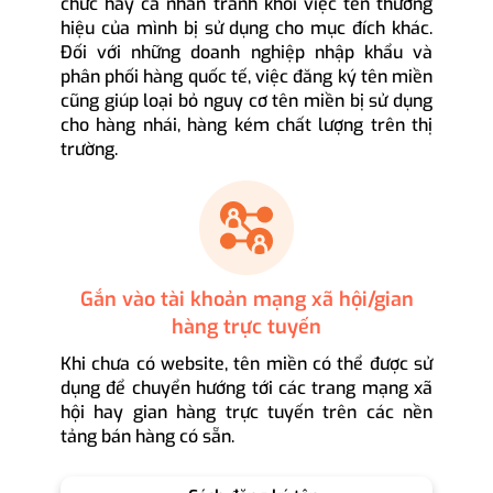
chức hay cá nhân tránh khỏi việc tên thương
hiệu của mình bị sử dụng cho mục đích khác.
Đối với những doanh nghiệp nhập khẩu và
phân phối hàng quốc tế, việc đăng ký tên miền
cũng giúp loại bỏ nguy cơ tên miền bị sử dụng
cho hàng nhái, hàng kém chất lượng trên thị
trường.
Gắn vào tài khoản mạng xã hội/gian
hàng trực tuyến
Khi chưa có website, tên miền có thể được sử
dụng để chuyển hướng tới các trang mạng xã
hội hay gian hàng trực tuyến trên các nền
tảng bán hàng có sẵn.