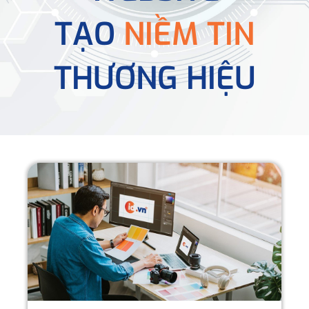
TẠO
NIỀM TIN
THƯƠNG HIỆU