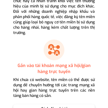
chức hay cá nhân tránh khỏi việc tên thương
hiệu của mình bị sử dụng cho mục đích khác.
Đối với những doanh nghiệp nhập khẩu và
phân phối hàng quốc tế, việc đăng ký tên miền
cũng giúp loại bỏ nguy cơ tên miền bị sử dụng
cho hàng nhái, hàng kém chất lượng trên thị
trường.
Gắn vào tài khoản mạng xã hội/gian
hàng trực tuyến
Khi chưa có website, tên miền có thể được sử
dụng để chuyển hướng tới các trang mạng xã
hội hay gian hàng trực tuyến trên các nền
tảng bán hàng có sẵn.