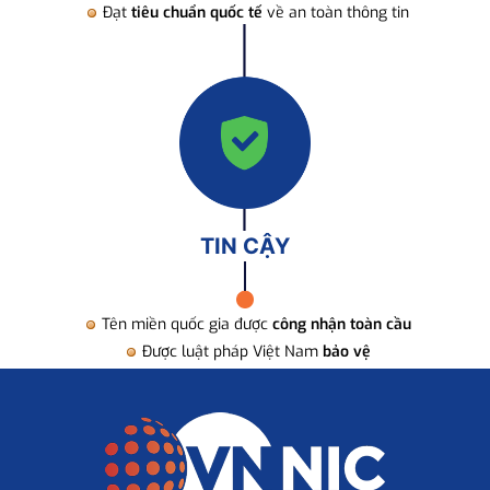
Đạt
tiêu chuẩn quốc tế
về an toàn thông tin
TIN CẬY
Tên miền quốc gia được
công nhận toàn cầu
Được luật pháp Việt Nam
bảo vệ