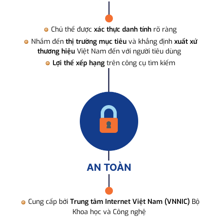
Chủ thể được
xác thực danh tính
rõ ràng
Nhắm đến
thị trường mục tiêu
và khẳng định
xuất xứ
thương hiệu
Việt Nam đến với người tiêu dùng
Lợi thế xếp hạng
trên công cụ tìm kiếm
AN TOÀN
Cung cấp bởi
Trung tâm Internet Việt Nam (VNNIC)
Bộ
Khoa học và Công nghệ