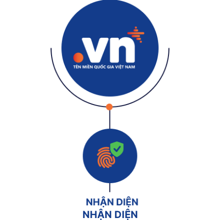
NHẬN DIỆN