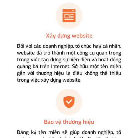
Xây dựng website
Đối với các doanh nghiệp, tổ chức hay cá nhân,
website đã trở thành một công cụ quan trọng
trong việc tạo dựng sự hiện diện và hoạt động
quảng bá trên Internet. Sở hữu một tên miền
gắn với thương hiệu là điều không thể thiếu
trong việc xây dựng website.
Bảo vệ thương hiệu
Đăng ký tên miền sẽ giúp doanh nghiệp, tổ